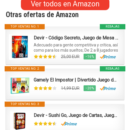
Ver todos en Amazon
Otras ofertas de Amazon
TOP VENTAS NO. 1
REBAJAS
Devir - Código Secreto, Juego de Mesa de Espías y Palabras por Equipos, Estrategia y Deducción, para 2-8 Jugadores, a Partir de 8 Años, Portada 2025 (BGCOSE)
Adecuado para gente competitiva y crítica, así
como para los más sueltos; De 2 a 8 jugadores
25,00 EUR
−16%
TOP VENTAS NO. 2
REBAJAS
Gamely El Impostor | Divertido Juego de mímica e identidades secretas en Formato de Bolsillo – mentiras, conjeturas y Gestos discretos para Adultos, jóvenes y familias (Primera Edición)
14,99 EUR
−20%
TOP VENTAS NO. 3
Devir - Sushi Go, Juego de Cartas, Juego de Mesa con Amigos y para Fiestas, a Partir de 8 años (BGSUSHI)