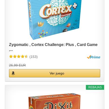
Zygomatic , Cortex Challenge: Plus , Card Game
,...
(153)
26,99 EUR
Ver juego
REBAJAS