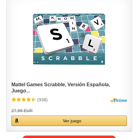
Mattel Games Scrabble, Versión Española,
Juego...
(938)
27,99 EUR
Ver juego