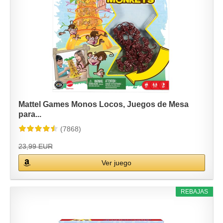
Mattel Games Monos Locos, Juegos de Mesa
para...
(7868)
23,99 EUR
Ver juego
REBAJAS