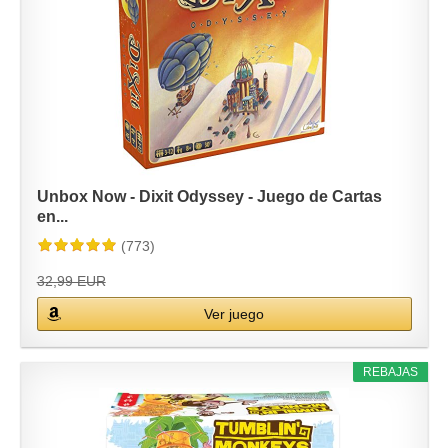
Unbox Now - Dixit Odyssey - Juego de Cartas
en...
(773)
32,99 EUR
Ver juego
REBAJAS