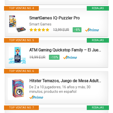
TOP VENTAS NO. 4
REBAJAS
SmartGames IQ-Puzzler Pro
Smart Games
13,99 EUR
−8%
TOP VENTAS NO. 5
REBAJAS
ATM Gaming Quickstop Family – El Juego de Mesa Más Divertido para Toda la Familia | Rápido, Competitivo Noches en Casa - Regalo Original
19,99 EUR
−10%
TOP VENTAS NO. 6
Hitster Temazos, Juego de Mesa Adultos y diviertido, Juego de Mesa Musical, a Partir de 16 años, de 2 a 10 Jugadores, App Gratuita, para Fiestas, Español (ES)
De 2 a 10 jugadores; 16 años y más; 30
minutos; producto en español
TOP VENTAS NO. 7
REBAJAS