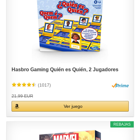
Hasbro Gaming Quién es Quién, 2 Jugadores
(1017)
21,99 EUR
Ver juego
REBAJAS