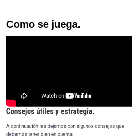
Como se juega.
Consejos útiles y estrategia.
A continuación les dejamos con algunos consejos que
debemos tener bien en cuenta: