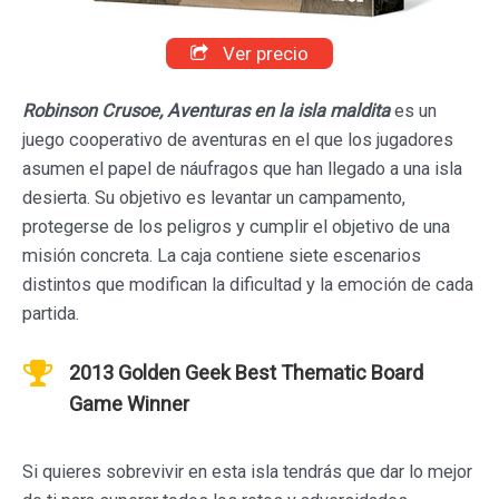
Ver precio
Robinson Crusoe,
Aventuras en la isla maldita
es un
juego cooperativo de aventuras en el que los jugadores
asumen el papel de náufragos que han llegado a una isla
desierta. Su objetivo es levantar un campamento,
protegerse de los peligros y cumplir el objetivo de una
misión concreta. La caja contiene siete escenarios
distintos que modifican la dificultad y la emoción de cada
partida.
2013 Golden Geek Best Thematic Board
Game Winner
Si quieres sobrevivir en esta isla tendrás que dar lo mejor