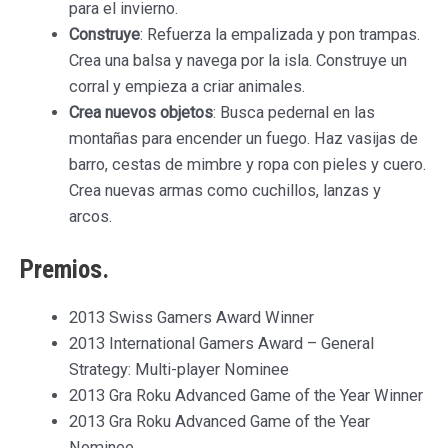
para el invierno.
Construye
: Refuerza la empalizada y pon trampas.
Crea una balsa y navega por la isla. Construye un
corral y empieza a criar animales.
Crea nuevos objetos
: Busca pedernal en las
montañas para encender un fuego. Haz vasijas de
barro, cestas de mimbre y ropa con pieles y cuero.
Crea nuevas armas como cuchillos, lanzas y
arcos.
Premios.
2013 Swiss Gamers Award Winner
2013 International Gamers Award – General
Strategy: Multi-player Nominee
2013 Gra Roku Advanced Game of the Year Winner
2013 Gra Roku Advanced Game of the Year
Nominee