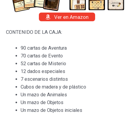
Ver en Amazon
CONTENIDO DE LA CAJA:
90 cartas de Aventura
70 cartas de Evento
52 cartas de Misterio
12 dados especiales
7 escenarios distintos
Cubos de madera y de plástico
Un mazo de Animales
Un mazo de Objetos
Un mazo de Objetos iniciales