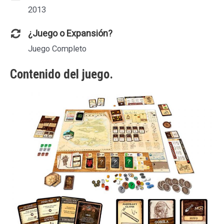
2013
¿Juego o Expansión?
Juego Completo
Contenido del juego.