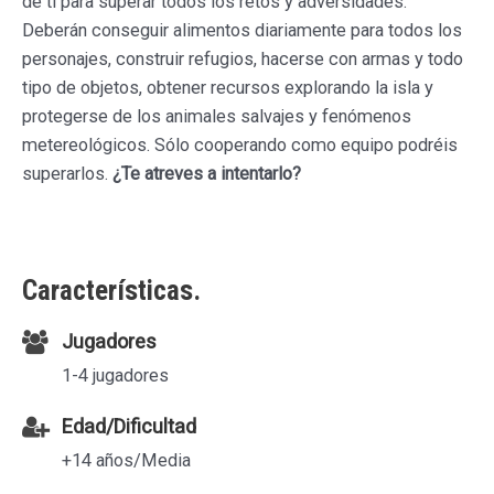
de ti para superar todos los retos y adversidades.
Deberán conseguir alimentos diariamente para todos los
personajes, construir refugios, hacerse con armas y todo
tipo de objetos, obtener recursos explorando la isla y
protegerse de los animales salvajes y fenómenos
metereológicos. Sólo cooperando como equipo podréis
superarlos.
¿Te atreves a intentarlo?
Características.
Jugadores
1-4 jugadores
Edad/Dificultad
+14 años/Media