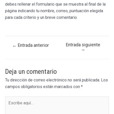
debes rellenar el formulario que se muestra al final de la
página indicando tu nombre, correo, puntuación elegida
para cada criterio y un breve comentario.
Entrada siguiente
Navegación
←
Entrada anterior
→
de
entradas
Deja un comentario
Tu dirección de correo electrónico no será publicada.
Los
campos obligatorios están marcados con
*
Escribe
aquí...