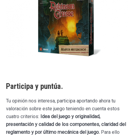
Participa y puntúa.
Tu opinión nos interesa, participa aportando ahora tu
valoración sobre este juego teniendo en cuenta estos
cuatro criterios:
Idea del juego y originalidad,
presentación y calidad de los componentes, claridad del
reglamento y por último mecánica del juego.
Para ello