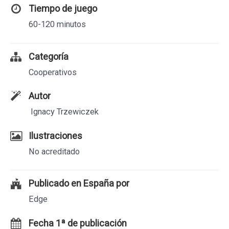
Tiempo de juego
60-120 minutos
Categoría
Cooperativos
Autor
Ignacy Trzewiczek
Ilustraciones
No acreditado
Publicado en España por
Edge
Fecha 1ª de publicación