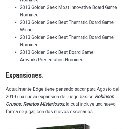
2013 Golden Geek Most Innovative Board Game
Nominee
2013 Golden Geek Best Thematic Board Game
Winner
2013 Golden Geek Best Thematic Board Game
Nominee
2013 Golden Geek Best Board Game
Artwork/Presentation Nominee
Expansiones.
Actualmente Edge tiene pensado sacar para Agosto del
2019 una nueva expansión del juego básico
Robinson
Crusoe: Relatos Misteriosos,
la cual incluye una nueva
forma de jugar, con dos nuevos escenarios.