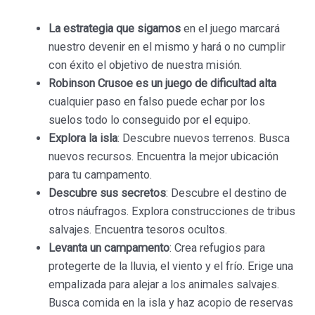
La estrategia que sigamos
en el juego marcará
nuestro devenir en el mismo y hará o no cumplir
con éxito el objetivo de nuestra misión.
Robinson Crusoe es un juego de dificultad alta
cualquier paso en falso puede echar por los
suelos todo lo conseguido por el equipo.
Explora la isla
: Descubre nuevos terrenos. Busca
nuevos recursos. Encuentra la mejor ubicación
para tu campamento.
Descubre sus secretos
: Descubre el destino de
otros náufragos. Explora construcciones de tribus
salvajes. Encuentra tesoros ocultos.
Levanta un campamento
: Crea refugios para
protegerte de la lluvia, el viento y el frío. Erige una
empalizada para alejar a los animales salvajes.
Busca comida en la isla y haz acopio de reservas