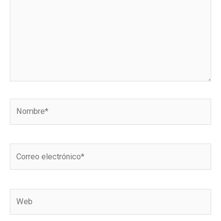
Nombre*
Correo
electrónico*
Web