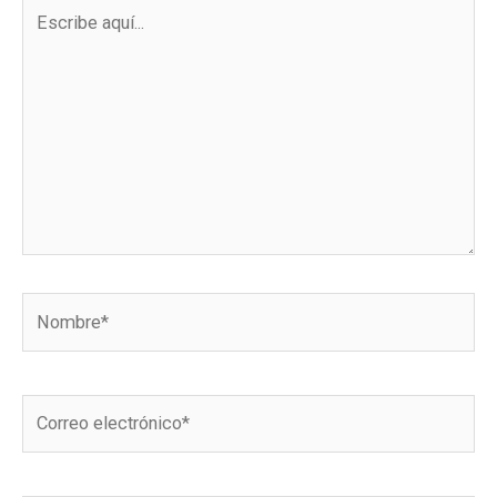
Escribe
aquí...
Nombre*
Correo
electrónico*