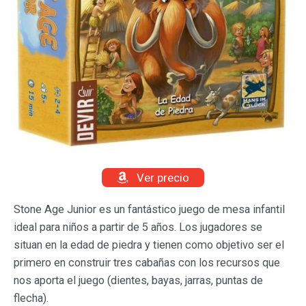
Ver precio
Stone Age Junior es un fantástico juego de mesa infantil
ideal para niños a partir de 5 años. Los jugadores se
situan en la edad de piedra y tienen como objetivo ser el
primero en construir tres cabañas con los recursos que
nos aporta el juego (dientes, bayas, jarras, puntas de
flecha).