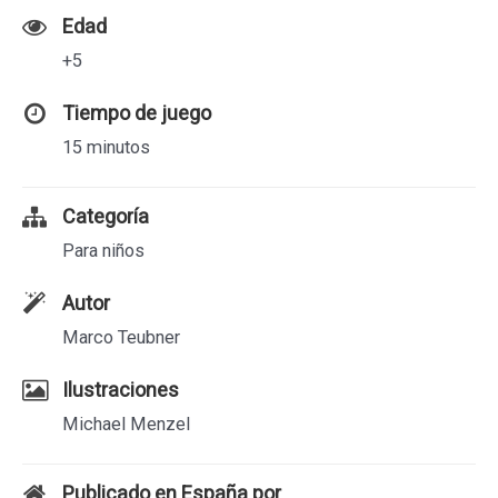
Edad
+5
Tiempo de juego
15 minutos
Categoría
Para niños
Autor
Marco Teubner
Ilustraciones
Michael Menzel
Publicado en España por