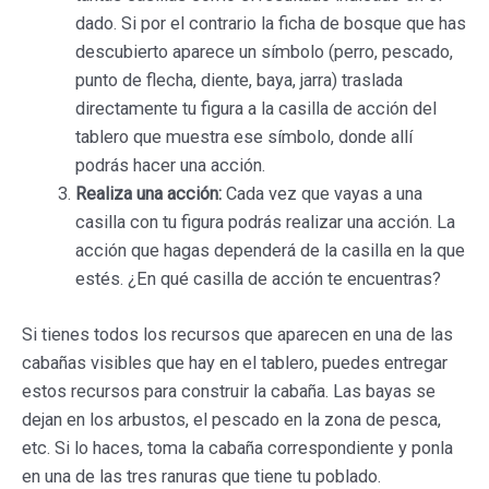
dado. Si por el contrario la ficha de bosque que has
descubierto aparece un símbolo (perro, pescado,
punto de flecha, diente, baya, jarra) traslada
directamente tu figura a la casilla de acción del
tablero que muestra ese símbolo, donde allí
podrás hacer una acción.
Realiza una acción:
Cada vez que vayas a una
casilla con tu figura podrás realizar una acción. La
acción que hagas dependerá de la casilla en la que
estés. ¿En qué casilla de acción te encuentras?
Si tienes todos los recursos que aparecen en una de las
cabañas visibles que hay en el tablero, puedes entregar
estos recursos para construir la cabaña. Las bayas se
dejan en los arbustos, el pescado en la zona de pesca,
etc. Si lo haces, toma la cabaña correspondiente y ponla
en una de las tres ranuras que tiene tu poblado.