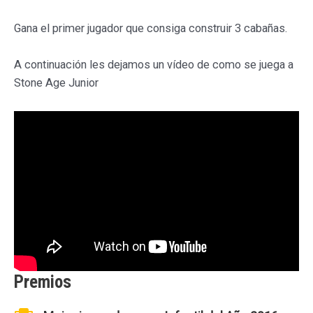
Gana el primer jugador que consiga construir 3 cabañas.
A continuación les dejamos un vídeo de como se juega a
Stone Age Junior
Premios