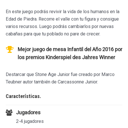
En este juego podrás revivir la vida de los humanos en la
Edad de Piedra. Recorre el valle con tu figura y consigue
varios recursos. Luego podrás cambiarlos por nuevas
cabañas para que tu poblado no pare de crecer.
Mejor juego de mesa Infantil del Año 2016 por
los premios Kinderspiel des Jahres Winner
Destarcar que Stone Age Junior fue creado por Marco
Teubner autor también de Carcassonne Junior.
Características.
Jugadores
2-4 jugadores