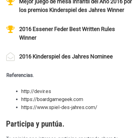
Mejor juego de mesa Infantil del Año 2016 por
los premios Kinderspiel des Jahres Winner
2016 Essener Feder Best Written Rules
Winner
2016 Kinderspiel des Jahres Nominee
Referencias.
http://devir.es
https://boardgamegeek.com
https://www.spiel-des-jahres.com/
Participa y puntúa.