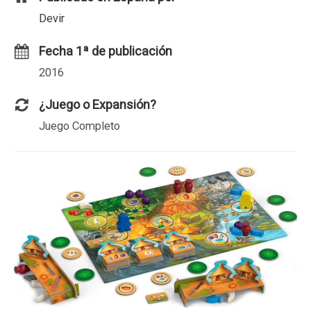
Devir
Fecha 1ª de publicación
2016
¿Juego o Expansión?
Juego Completo