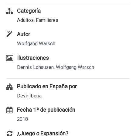
Categoría
Adultos
,
Familiares
Autor
Wolfgang Warsch
Ilustraciones
Dennis Lohausen, Wolfgang Warsch
Publicado en España por
Devir Iberia
Fecha 1ª de publicación
2018
¿Juego o Expansión?