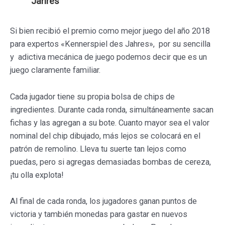
Jahres
Si bien recibió el premio como mejor juego del año 2018
para expertos «Kennerspiel des Jahres», por su sencilla
y adictiva mecánica de juego podemos decir que es un
juego claramente familiar.
Cada jugador tiene su propia bolsa de chips de
ingredientes. Durante cada ronda, simultáneamente sacan
fichas y las agregan a su bote. Cuanto mayor sea el valor
nominal del chip dibujado, más lejos se colocará en el
patrón de remolino. Lleva tu suerte tan lejos como
puedas, pero si agregas demasiadas bombas de cereza,
¡tu olla explota!
Al final de cada ronda, los jugadores ganan puntos de
victoria y también monedas para gastar en nuevos