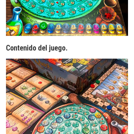
Contenido del juego.