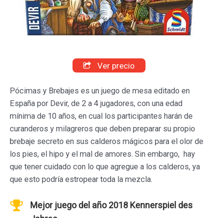
Ver precio
Pócimas y Brebajes es un juego de mesa editado en
España por Devir, de 2 a 4 jugadores, con una edad
mínima de 10 años, en cual los participantes harán de
curanderos y milagreros que deben preparar su propio
brebaje secreto en sus calderos mágicos para el olor de
los pies, el hipo y el mal de amores. Sin embargo, hay
que tener cuidado con lo que agregue a los calderos, ya
que esto podría estropear toda la mezcla.
Mejor juego del año 2018 Kennerspiel des