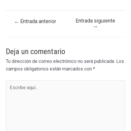
Entrada siguiente
Navegación
←
Entrada anterior
→
de
entradas
Deja un comentario
Tu dirección de correo electrónico no será publicada.
Los
campos obligatorios están marcados con
*
Escribe
aquí...