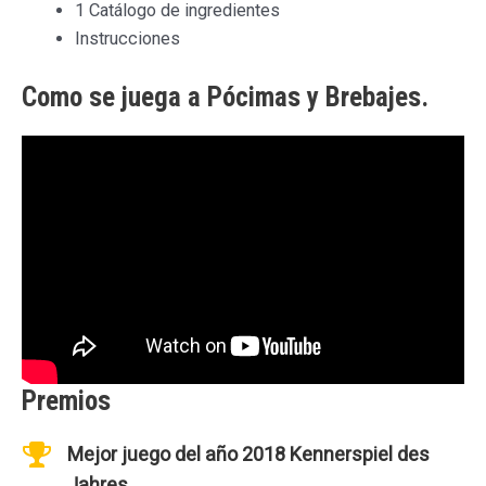
1 Catálogo de ingredientes
Instrucciones
Como se juega a Pócimas y Brebajes.
Premios
Mejor juego del año 2018 Kennerspiel des
Jahres