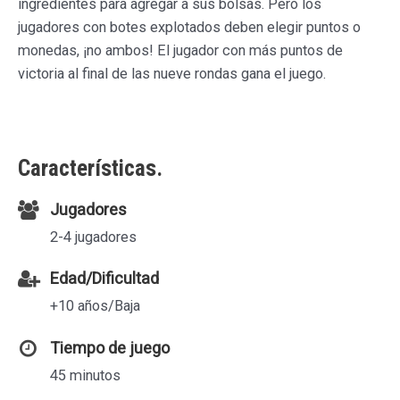
ingredientes para agregar a sus bolsas. Pero los
jugadores con botes explotados deben elegir puntos o
monedas, ¡no ambos! El jugador con más puntos de
victoria al final de las nueve rondas gana el juego.
Características.
Jugadores
2-4 jugadores
Edad/Dificultad
+10 años/Baja
Tiempo de juego
45 minutos