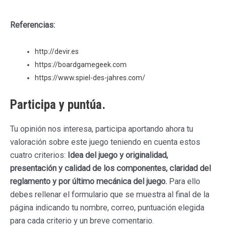
Referencias:
http://devir.es
https://boardgamegeek.com
https://www.spiel-des-jahres.com/
Participa y puntúa.
Tu opinión nos interesa, participa aportando ahora tu
valoración sobre este juego teniendo en cuenta estos
cuatro criterios:
Idea del juego y originalidad,
presentación y calidad de los componentes, claridad del
reglamento y por último mecánica del juego.
Para ello
debes rellenar el formulario que se muestra al final de la
página indicando tu nombre, correo, puntuación elegida
para cada criterio y un breve comentario.