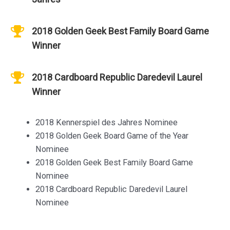
2018 Golden Geek Best Family Board Game
Winner
2018 Cardboard Republic Daredevil Laurel
Winner
2018 Kennerspiel des Jahres Nominee
2018 Golden Geek Board Game of the Year
Nominee
2018 Golden Geek Best Family Board Game
Nominee
2018 Cardboard Republic Daredevil Laurel
Nominee