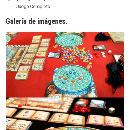
Juego Completo
Galería de imágenes.