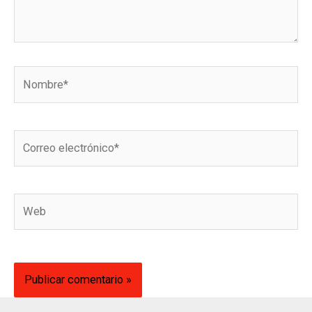
Nombre*
Correo
electrónico*
Web