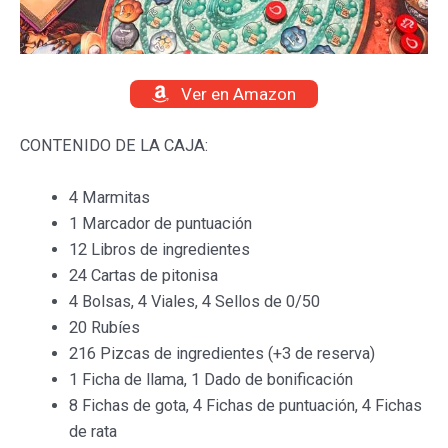
Ver en Amazon
CONTENIDO DE LA CAJA:
4 Marmitas
1 Marcador de puntuación
12 Libros de ingredientes
24 Cartas de pitonisa
4 Bolsas, 4 Viales, 4 Sellos de 0/50
20 Rubíes
216 Pizcas de ingredientes (+3 de reserva)
1 Ficha de llama, 1 Dado de bonificación
8 Fichas de gota, 4 Fichas de puntuación, 4 Fichas
de rata